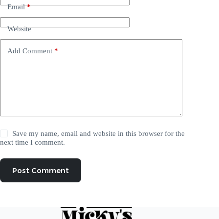
Email
*
Website
Add Comment
*
Save my name, email and website in this browser for the
next time I comment.
Post Comment